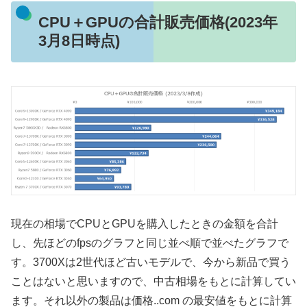
CPU＋GPUの合計販売価格(2023年
3月8日時点)
現在の相場でCPUとGPUを購入したときの金額を合計
し、先ほどのfpsのグラフと同じ並べ順で並べたグラフで
す。3700Xは2世代ほど古いモデルで、今から新品で買う
ことはないと思いますので、中古相場をもとに計算してい
ます。それ以外の製品は価格..com の最安値をもとに計算