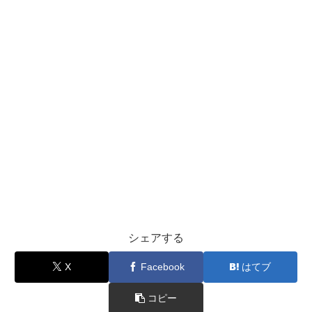
シェアする
X
Facebook
はてブ
コピー