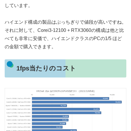
しています。
ハイエンド構成の製品はぶっちぎりで値段が高いですね。
それに対して、Corei3-12100 + RTX3060の構成は他と比
べても非常に安価で、ハイエンドクラスのPCの1/5 ほど
の金額で購入できます。
1fps当たりのコスト