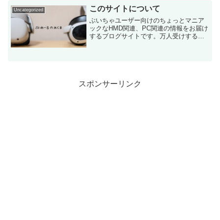
このサイトについて
Uncategorized
ぶいちゃユーザー向けのちょっとマニア
ックなHMD関連、PC関連の情報をお届け
するブログサイトです。万人受けする内
容というより、ごく一部の人が興味があ
りそうなマニアックな内容を掲載してい
きます。あきけんよろしくねー本サイト
のコンテンツ・VRC...
スポンサーリンク