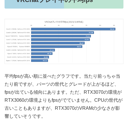
平均fpsが高い順に並べたグラフです。当たり前っちゃ当
たり前ですが、パーツの世代とグレードが上がるほど、
fpsが出ている傾向にあります。ただ、RTX3070の環境が
RTX3060の環境よりもfpsがでていません。CPUの世代が
古いこともありますが、RTX3070のVRAMの少なさが影
響していそうです。