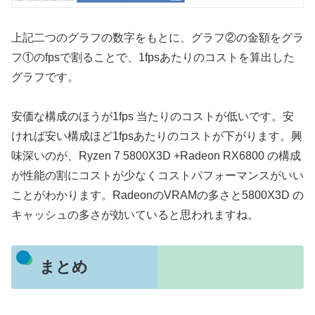
上記二つのグラフの数字をもとに、グラフ②の金額をグラ
フ①のfpsで割ることで、1fpsあたりのコストを算出した
グラフです。
安価な構成のほうが1fps 当たりのコストが低いです。安
ければ安い構成ほど1fpsあたりのコストが下がります。興
味深いのが、Ryzen 7 5800X3D +Radeon RX6800 の構成
が性能の割にコストが少なくコストパフォーマンスがいい
ことがわかります。RadeonのVRAMの多さと5800X3D の
キャッシュの多さが効いていると思われますね。
まとめ