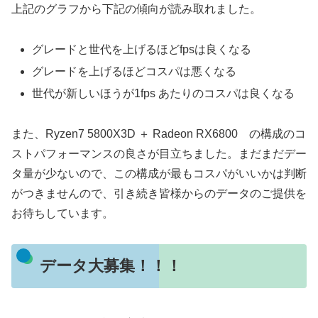
上記のグラフから下記の傾向が読み取れました。
グレードと世代を上げるほどfpsは良くなる
グレードを上げるほどコスパは悪くなる
世代が新しいほうが1fps あたりのコスパは良くなる
また、Ryzen7 5800X3D ＋ Radeon RX6800 の構成のコ
ストパフォーマンスの良さが目立ちました。まだまだデー
タ量が少ないので、この構成が最もコスパがいいかは判断
がつきませんので、引き続き皆様からのデータのご提供を
お待ちしています。
データ大募集！！！