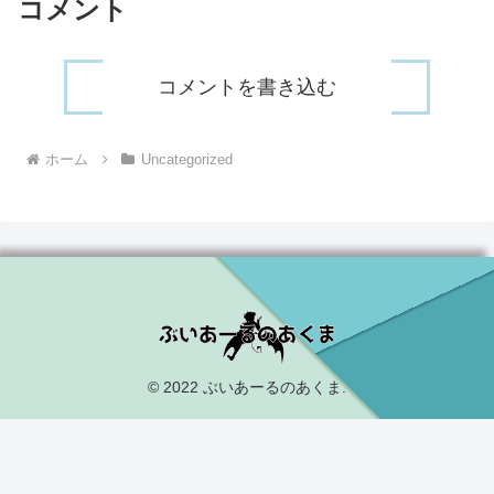
コメント
コメントを書き込む
ホーム
Uncategorized
© 2022 ぶいあーるのあくま.