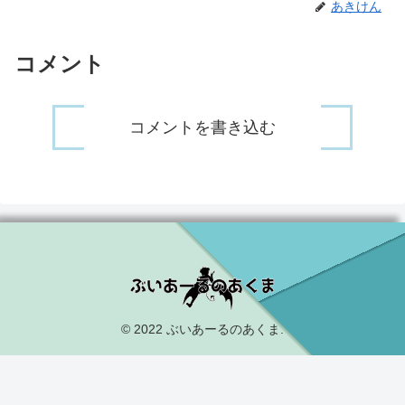
あきけん
コメント
コメントを書き込む
© 2022 ぶいあーるのあくま.