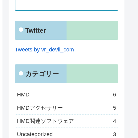
Twitter
Tweets by vr_devil_com
カテゴリー
HMD
6
HMDアクセサリー
5
HMD関連ソフトウェア
4
Uncategorized
3